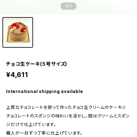
1
/1
チョコ生ケーキ(５号サイズ)
¥4,611
International shipping available
上質なチョコレートを使って作ったチョコ生クリームのケーキ☆
チョコレートのスポンジの味わいを活かし、間はクリームとスポン
ジだけで仕上げています。
職人が一台ずつ丁寧に仕上げています。