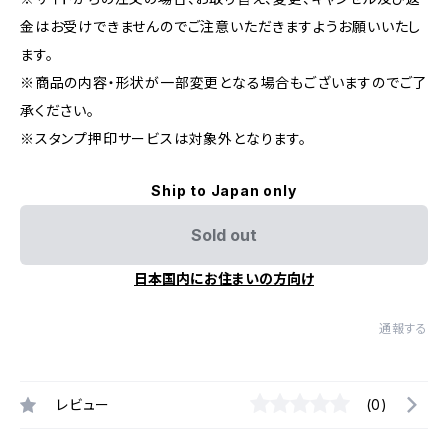
金はお受けできませんのでご注意いただきますようお願いいたし
ます。
※商品の内容・形状が一部変更となる場合もございますのでご了
承ください。
※スタンプ押印サービスは対象外となります。
Ship to Japan only
Sold out
日本国内にお住まいの方向け
通報する
レビュー
(0)