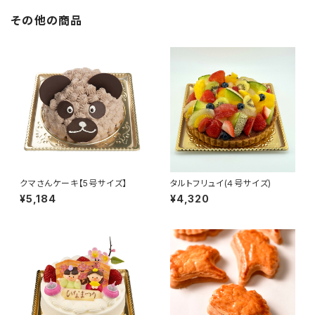
その他の商品
クマさんケーキ【5号サイズ】
タルトフリュイ(４号サイズ)
¥5,184
¥4,320